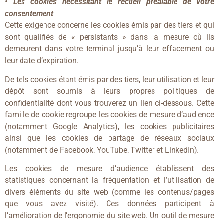
• Les cookies nécessitant le recueil préalable de votre
consentement
Cette exigence concerne les cookies émis par des tiers et qui
sont qualifiés de « persistants » dans la mesure où ils
demeurent dans votre terminal jusqu’à leur effacement ou
leur date d’expiration.
De tels cookies étant émis par des tiers, leur utilisation et leur
dépôt sont soumis à leurs propres politiques de
confidentialité dont vous trouverez un lien ci-dessous. Cette
famille de cookie regroupe les cookies de mesure d’audience
(notamment Google Analytics), les cookies publicitaires
ainsi que les cookies de partage de réseaux sociaux
(notamment de Facebook, YouTube, Twitter et LinkedIn).
Les cookies de mesure d’audience établissent des
statistiques concernant la fréquentation et l’utilisation de
divers éléments du site web (comme les contenus/pages
que vous avez visité). Ces données participent à
l’amélioration de l’ergonomie du site web. Un outil de mesure