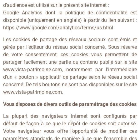
d’audience est utilisé sur le présent site internet :
Google Analytics dont la politique de confidentialité est
disponible (uniquement en anglais) à partir du lien suivant :
https://www.google.com/analytics/terms/us.html
Les cookies de partage des réseaux sociaux sont émis et
gérés par l’éditeur du réseau social concerné. Sous réserve
de votre consentement, ces cookies vous permettent de
partager facilement une partie du contenu publié sur le site
www.vista-patrimoine.com, notamment par l’intermédiaire
d’un « bouton » applicatif de partage selon le réseau social
concerné. De tels boutons ne sont pas disponibles sur le site
www.vista-patrimoine.com.
Vous disposez de divers outils de paramétrage des cookies
La plupart des navigateurs Internet sont configurés par
défaut de façon à ce que le dépôt de cookies soit autorisé.
Votre navigateur vous offre l’opportunité de modifier ces
paramètres standards de manière à ce que l’ensemble des