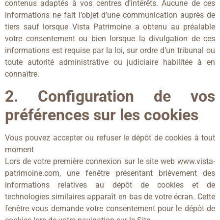
contenus adaptés à vos centres d’intérêts. Aucune de ces
informations ne fait l’objet d’une communication auprès de
tiers sauf lorsque Vista Patrimoine a obtenu au préalable
votre consentement ou bien lorsque la divulgation de ces
informations est requise par la loi, sur ordre d’un tribunal ou
toute autorité administrative ou judiciaire habilitée à en
connaître.
2. Configuration de vos
préférences sur les cookies
Vous pouvez accepter ou refuser le dépôt de cookies à tout
moment
Lors de votre première connexion sur le site web www.vista-
patrimoine.com, une fenêtre présentant brièvement des
informations relatives au dépôt de cookies et de
technologies similaires apparaît en bas de votre écran. Cette
fenêtre vous demande votre consentement pour le dépôt de