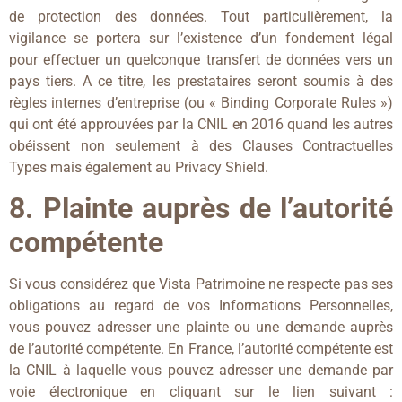
de protection des données. Tout particulièrement, la
vigilance se portera sur l’existence d’un fondement légal
pour effectuer un quelconque transfert de données vers un
pays tiers. A ce titre, les prestataires seront soumis à des
règles internes d’entreprise (ou « Binding Corporate Rules »)
qui ont été approuvées par la CNIL en 2016 quand les autres
obéissent non seulement à des Clauses Contractuelles
Types mais également au Privacy Shield.
8. Plainte auprès de l’autorité
compétente
Si vous considérez que Vista Patrimoine ne respecte pas ses
obligations au regard de vos Informations Personnelles,
vous pouvez adresser une plainte ou une demande auprès
de l’autorité compétente. En France, l’autorité compétente est
la CNIL à laquelle vous pouvez adresser une demande par
voie électronique en cliquant sur le lien suivant :