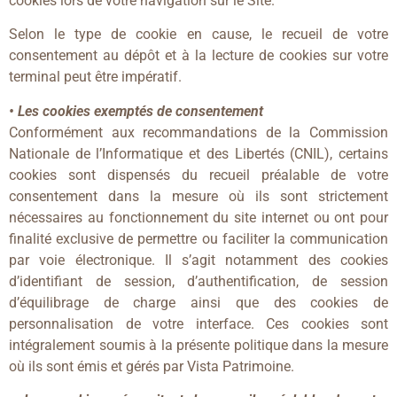
cookies lors de votre navigation sur le Site.
Selon le type de cookie en cause, le recueil de votre
consentement au dépôt et à la lecture de cookies sur votre
terminal peut être impératif.
• Les cookies exemptés de consentement
Conformément aux recommandations de la Commission
Nationale de l’Informatique et des Libertés (CNIL), certains
cookies sont dispensés du recueil préalable de votre
consentement dans la mesure où ils sont strictement
nécessaires au fonctionnement du site internet ou ont pour
finalité exclusive de permettre ou faciliter la communication
par voie électronique. Il s’agit notamment des cookies
d’identifiant de session, d’authentification, de session
d’équilibrage de charge ainsi que des cookies de
personnalisation de votre interface. Ces cookies sont
intégralement soumis à la présente politique dans la mesure
où ils sont émis et gérés par Vista Patrimoine.