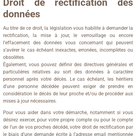
Droit de rectification des
données
Au titre de ce droit, la législation vous habilite à demander la
rectification, la mise à jour, le verrouillage ou encore
l’effacement des données vous concernant qui peuvent
s’avérer le cas échéant inexactes, erronées, incomplètes ou
obsolètes.
Également, vous pouvez définir des directives générales et
particulières relatives au sort des données à caractère
personnel après votre décès. Le cas échéant, les héritiers
d’une personne décédée peuvent exiger de prendre en
considération le décès de leur proche et/ou de procéder aux
mises à jour nécessaires.
Pour vous aider dans votre démarche, notamment si vous
désirez exercer, pour votre propre compte ou pour le compte
de l’un de vos proches décédé, votre droit de rectification par
le biais d’une demande écrite à l’adresse email mentionnée