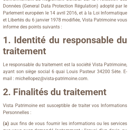
Données (General Data Protection Régulation) adopté par le
Parlement européen le 14 avril 2016, et à la Loi Informatique
et Libertés du 6 janvier 1978 modifiée, Vista Patrimoine vous
informe des points suivants :
1. Identité du responsable du
traitement
Le responsable du traitement est la société Vista Patrimoine,
ayant son siège social 6 quai Louis Pasteur 34200 Sète. E-
mail : michellopez@vista-patrimoine.com.
2. Finalités du traitement
Vista Patrimoine est susceptible de traiter vos Informations
Personnelles :
(a)
aux fins de vous fournir les informations ou les services