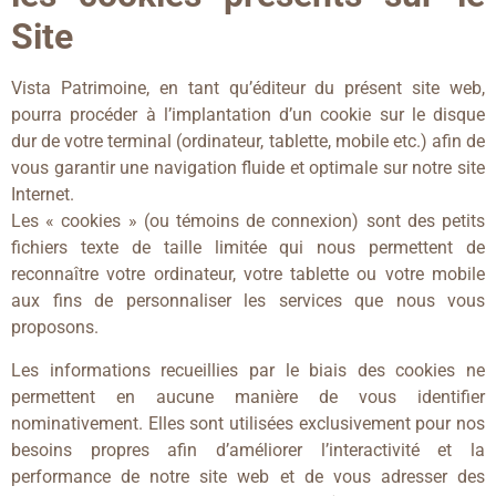
Site
Vista Patrimoine, en tant qu’éditeur du présent site web,
pourra procéder à l’implantation d’un cookie sur le disque
dur de votre terminal (ordinateur, tablette, mobile etc.) afin de
vous garantir une navigation fluide et optimale sur notre site
Internet.
Les « cookies » (ou témoins de connexion) sont des petits
fichiers texte de taille limitée qui nous permettent de
reconnaître votre ordinateur, votre tablette ou votre mobile
aux fins de personnaliser les services que nous vous
proposons.
Les informations recueillies par le biais des cookies ne
permettent en aucune manière de vous identifier
nominativement. Elles sont utilisées exclusivement pour nos
besoins propres afin d’améliorer l’interactivité et la
performance de notre site web et de vous adresser des