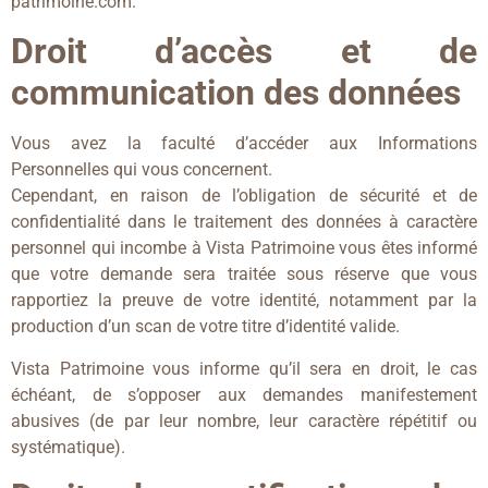
patrimoine.com.
Droit d’accès et de
communication des données
Vous avez la faculté d’accéder aux Informations
Personnelles qui vous concernent.
Cependant, en raison de l’obligation de sécurité et de
confidentialité dans le traitement des données à caractère
personnel qui incombe à Vista Patrimoine vous êtes informé
que votre demande sera traitée sous réserve que vous
rapportiez la preuve de votre identité, notamment par la
production d’un scan de votre titre d’identité valide.
Vista Patrimoine vous informe qu’il sera en droit, le cas
échéant, de s’opposer aux demandes manifestement
abusives (de par leur nombre, leur caractère répétitif ou
systématique).