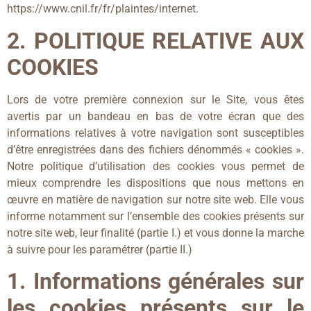
https://www.cnil.fr/fr/plaintes/internet.
2. POLITIQUE RELATIVE AUX
COOKIES
Lors de votre première connexion sur le Site, vous êtes
avertis par un bandeau en bas de votre écran que des
informations relatives à votre navigation sont susceptibles
d’être enregistrées dans des fichiers dénommés « cookies ».
Notre politique d’utilisation des cookies vous permet de
mieux comprendre les dispositions que nous mettons en
œuvre en matière de navigation sur notre site web. Elle vous
informe notamment sur l’ensemble des cookies présents sur
notre site web, leur finalité (partie I.) et vous donne la marche
à suivre pour les paramétrer (partie II.)
1. Informations générales sur
les cookies présents sur le