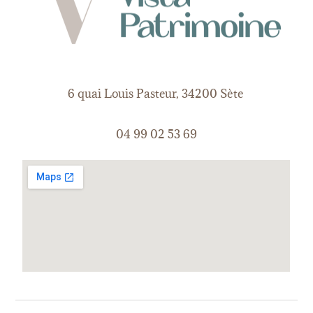
6 quai Louis Pasteur, 34200 Sète
04 99 02 53 69