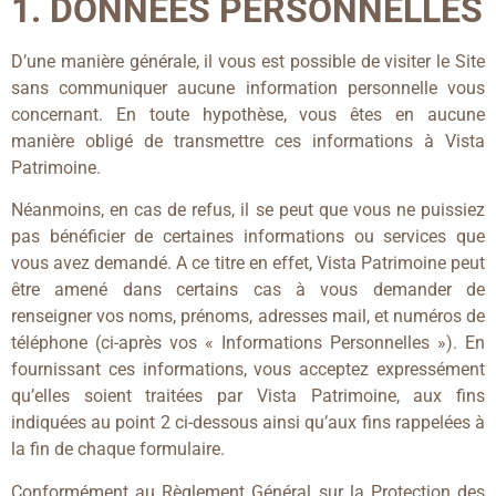
1. DONNÉES PERSONNELLES
D’une manière générale, il vous est possible de visiter le Site
sans communiquer aucune information personnelle vous
concernant. En toute hypothèse, vous êtes en aucune
manière obligé de transmettre ces informations à Vista
Patrimoine.
Néanmoins, en cas de refus, il se peut que vous ne puissiez
pas bénéficier de certaines informations ou services que
vous avez demandé. A ce titre en effet, Vista Patrimoine peut
être amené dans certains cas à vous demander de
renseigner vos noms, prénoms, adresses mail, et numéros de
téléphone (ci-après vos « Informations Personnelles »). En
fournissant ces informations, vous acceptez expressément
qu’elles soient traitées par Vista Patrimoine, aux fins
indiquées au point 2 ci-dessous ainsi qu’aux fins rappelées à
la fin de chaque formulaire.
Conformément au Règlement Général sur la Protection des