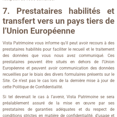
7. Prestataires habilités et
transfert vers un pays tiers de
l’Union Européenne
Vista Patrimoine vous informe qu’il peut avoir recours à des
prestataires habilités pour faciliter le recueil et le traitement
des données que vous nous avez communiqué. Ces
prestataires peuvent être situés en dehors de l’Union
Européenne et peuvent avoir communication des données
recueillies par le biais des divers formulaires présents sur le
Site. Ce n’est pas le cas lors de la dernière mise à jour de
cette Politique de Confidentialité.
Si tel devenait le cas à l’avenir, Vista Patrimoine se sera
préalablement assuré de la mise en œuvre par ses
prestataires de garanties adéquates et du respect de
conditions strictes en matière de confidentialité, d’usage et