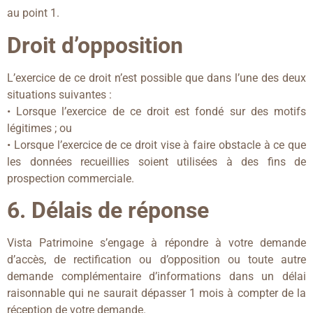
au point 1.
Droit d’opposition
L’exercice de ce droit n’est possible que dans l’une des deux
situations suivantes :
• Lorsque l’exercice de ce droit est fondé sur des motifs
légitimes ; ou
• Lorsque l’exercice de ce droit vise à faire obstacle à ce que
les données recueillies soient utilisées à des fins de
prospection commerciale.
6. Délais de réponse
Vista Patrimoine s’engage à répondre à votre demande
d’accès, de rectification ou d’opposition ou toute autre
demande complémentaire d’informations dans un délai
raisonnable qui ne saurait dépasser 1 mois à compter de la
réception de votre demande.