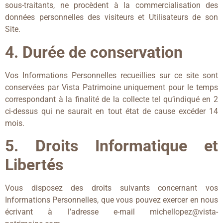
sous-traitants, ne procèdent à la commercialisation des
données personnelles des visiteurs et Utilisateurs de son
Site.
4. Durée de conservation
Vos Informations Personnelles recueillies sur ce site sont
conservées par Vista Patrimoine uniquement pour le temps
correspondant à la finalité de la collecte tel qu’indiqué en 2
ci-dessus qui ne saurait en tout état de cause excéder 14
mois.
5. Droits Informatique et
Libertés
Vous disposez des droits suivants concernant vos
Informations Personnelles, que vous pouvez exercer en nous
écrivant à l’adresse e-mail michellopez@vista-