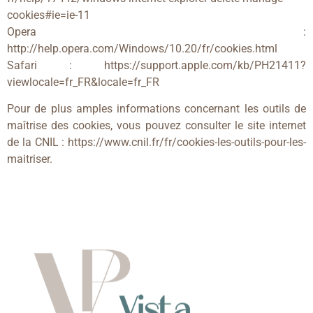
cookies#ie=ie-11
Opera :
http://help.opera.com/Windows/10.20/fr/cookies.html
Safari : https://support.apple.com/kb/PH21411?
viewlocale=fr_FR&locale=fr_FR
Pour de plus amples informations concernant les outils de
maîtrise des cookies, vous pouvez consulter le site internet
de la CNIL : https://www.cnil.fr/fr/cookies-les-outils-pour-les-
maitriser.