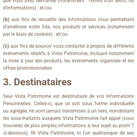
que vous avez demandé (notamment : l’envoi d’un devis, ou
d’informations) ; et/ou
(b)
aux fins de recueillir des informations nous permettant
d’améliorer notre Site, nos produits et services (notamment
par le biais de cookies) ; et/ou
(c)
aux fins de pouvoir vous contacter à propos de différents
évènements relatifs à Vista Patrimoine, incluant notamment
la mise à jour des produits, les événements organisés et les
offres promotionnelles
3. Destinataires
Seul Vista Patrimoine est destinataire de vos Informations
Personnelles. Celles-ci, que ce soit sous forme individuelle
ou agrégée, ne sont jamais transmises à un tiers, nonobstant
les sous-traitants auxquels Vista Patrimoine fait appel (vous
trouverez de plus amples informations à leur sujet au point 7
ci-dessous). Ni Vista Patrimoine, ni l’un quelconque de ses