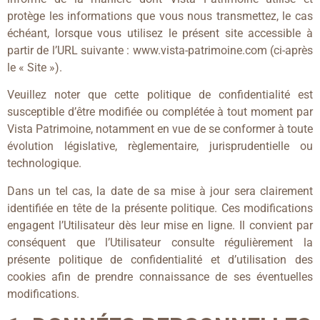
protège les informations que vous nous transmettez, le cas
échéant, lorsque vous utilisez le présent site accessible à
partir de l’URL suivante : www.vista-patrimoine.com (ci-après
le « Site »).
Veuillez noter que cette politique de confidentialité est
susceptible d’être modifiée ou complétée à tout moment par
Vista Patrimoine, notamment en vue de se conformer à toute
évolution législative, règlementaire, jurisprudentielle ou
technologique.
Dans un tel cas, la date de sa mise à jour sera clairement
identifiée en tête de la présente politique. Ces modifications
engagent l’Utilisateur dès leur mise en ligne. Il convient par
conséquent que l’Utilisateur consulte régulièrement la
présente politique de confidentialité et d’utilisation des
cookies afin de prendre connaissance de ses éventuelles
modifications.