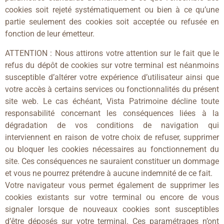
cookies soit rejeté systématiquement ou bien à ce qu’une
partie seulement des cookies soit acceptée ou refusée en
fonction de leur émetteur.
ATTENTION : Nous attirons votre attention sur le fait que le
refus du dépôt de cookies sur votre terminal est néanmoins
susceptible d’altérer votre expérience d’utilisateur ainsi que
votre accès à certains services ou fonctionnalités du présent
site web. Le cas échéant, Vista Patrimoine décline toute
responsabilité concernant les conséquences liées à la
dégradation de vos conditions de navigation qui
interviennent en raison de votre choix de refuser, supprimer
ou bloquer les cookies nécessaires au fonctionnement du
site. Ces conséquences ne sauraient constituer un dommage
et vous ne pourrez prétendre à aucune indemnité de ce fait.
Votre navigateur vous permet également de supprimer les
cookies existants sur votre terminal ou encore de vous
signaler lorsque de nouveaux cookies sont susceptibles
d’être déposés sur votre terminal. Ces paramétrages n’ont