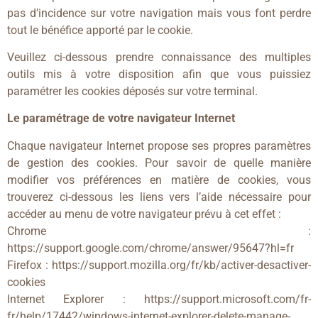
pas d’incidence sur votre navigation mais vous font perdre
tout le bénéfice apporté par le cookie.
Veuillez ci-dessous prendre connaissance des multiples
outils mis à votre disposition afin que vous puissiez
paramétrer les cookies déposés sur votre terminal.
Le paramétrage de votre navigateur Internet
Chaque navigateur Internet propose ses propres paramètres
de gestion des cookies. Pour savoir de quelle manière
modifier vos préférences en matière de cookies, vous
trouverez ci-dessous les liens vers l’aide nécessaire pour
accéder au menu de votre navigateur prévu à cet effet :
Chrome :
https://support.google.com/chrome/answer/95647?hl=fr
Firefox : https://support.mozilla.org/fr/kb/activer-desactiver-
cookies
Internet Explorer : https://support.microsoft.com/fr-
fr/help/17442/windows-internet-explorer-delete-manage-